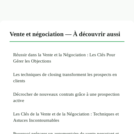
Vente et négociation — À découvrir aussi
Réussir dans la Vente et la Négociation : Les Clés Pour
Gérer les Objections
Les techniques de closing transforment les prospects en
clients
Décrocher de nouveaux contrats grâce à une prospection
active
Les Clés de la Vente et de la Négociation : Techniques et
Astuces Incontournables
Pourquoi préparer un argumentaire de vente percutant et