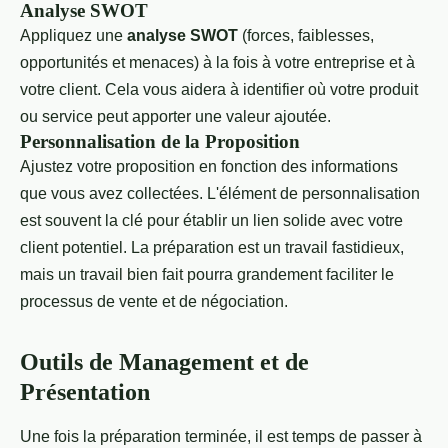
Analyse SWOT
Appliquez une
analyse SWOT
(forces, faiblesses,
opportunités et menaces) à la fois à votre entreprise et à
votre client. Cela vous aidera à identifier où votre produit
ou service peut apporter une valeur ajoutée.
Personnalisation de la Proposition
Ajustez votre proposition en fonction des informations
que vous avez collectées. L'élément de personnalisation
est souvent la clé pour établir un lien solide avec votre
client potentiel. La préparation est un travail fastidieux,
mais un travail bien fait pourra grandement faciliter le
processus de vente et de négociation.
Outils de Management et de
Présentation
Une fois la préparation terminée, il est temps de passer à