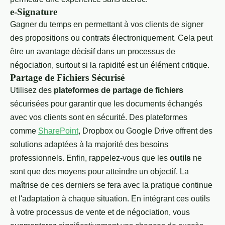
e-Signature
Gagner du temps en permettant à vos clients de signer
des propositions ou contrats électroniquement. Cela peut
être un avantage décisif dans un processus de
négociation, surtout si la rapidité est un élément critique.
Partage de Fichiers Sécurisé
Utilisez des
plateformes de partage de fichiers
sécurisées pour garantir que les documents échangés
avec vos clients sont en sécurité. Des plateformes
comme
SharePoint
, Dropbox ou Google Drive offrent des
solutions adaptées à la majorité des besoins
professionnels. Enfin, rappelez-vous que les
outils
ne
sont que des moyens pour atteindre un objectif. La
maîtrise de ces derniers se fera avec la pratique continue
et l'adaptation à chaque situation. En intégrant ces outils
à votre processus de vente et de négociation, vous