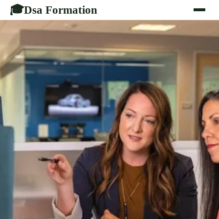
Dsa Formation
🎓