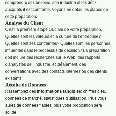
comprendre ses besoins, son industrie et les défis
auxquels il est confronté. Voyons en détail les étapes de
cette préparation:
Analyse du Client
C'est la première étape cruciale de votre préparation.
Quelles sont les valeurs et la culture de l'entreprise?
Quelles sont ses contraintes? Quelles sont les personnes
influentes dans le processus de décision? La préparation
doit inclure des recherches sur le Web, des rapports
d'analystes de l'industrie, et idéalement, des
conversations avec des contacts internes ou des clients
existants.
Récolte de Données
Rassemblez des
informations tangibles
: chiffres clés,
données de marché, statistiques d'utilisation. Plus vous
aurez de données fiables, plus votre proposition sera
solide.