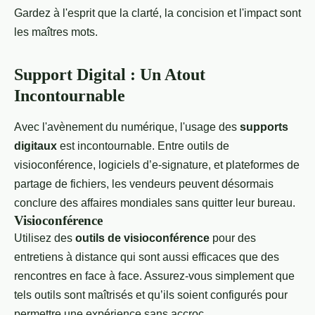
Gardez à l'esprit que la clarté, la concision et l'impact sont
les maîtres mots.
Support Digital : Un Atout
Incontournable
Avec l'avènement du numérique, l'usage des
supports
digitaux
est incontournable. Entre outils de
visioconférence, logiciels d’e-signature, et plateformes de
partage de fichiers, les vendeurs peuvent désormais
conclure des affaires mondiales sans quitter leur bureau.
Visioconférence
Utilisez des
outils de visioconférence
pour des
entretiens à distance qui sont aussi efficaces que des
rencontres en face à face. Assurez-vous simplement que
tels outils sont maîtrisés et qu’ils soient configurés pour
permettre une expérience sans accroc.