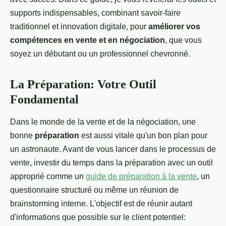
supports indispensables, combinant savoir-faire
traditionnel et innovation digitale, pour
améliorer vos
compétences en vente et en négociation
, que vous
soyez un débutant ou un professionnel chevronné.
La Préparation: Votre Outil
Fondamental
Dans le monde de la vente et de la négociation, une
bonne
préparation
est aussi vitale qu'un bon plan pour
un astronaute. Avant de vous lancer dans le processus de
vente, investir du temps dans la préparation avec un outil
approprié comme un
guide de préparation à la vente
, un
questionnaire structuré ou même un réunion de
brainstorming interne. L'objectif est de réunir autant
d'informations que possible sur le client potentiel: