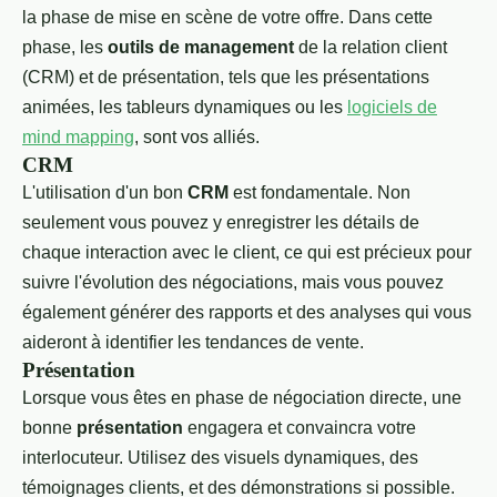
la phase de mise en scène de votre offre. Dans cette
phase, les
outils de management
de la relation client
(CRM) et de présentation, tels que les présentations
animées, les tableurs dynamiques ou les
logiciels de
mind mapping
, sont vos alliés.
CRM
L'utilisation d'un bon
CRM
est fondamentale. Non
seulement vous pouvez y enregistrer les détails de
chaque interaction avec le client, ce qui est précieux pour
suivre l'évolution des négociations, mais vous pouvez
également générer des rapports et des analyses qui vous
aideront à identifier les tendances de vente.
Présentation
Lorsque vous êtes en phase de négociation directe, une
bonne
présentation
engagera et convaincra votre
interlocuteur. Utilisez des visuels dynamiques, des
témoignages clients, et des démonstrations si possible.